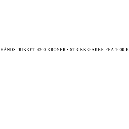
 HÅNDSTRIKKET 4300 KRONER • STRIKKEPAKKE FRA 1000 