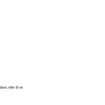
er, eller få en