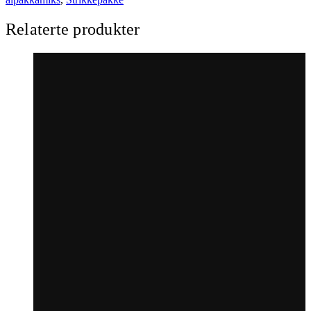
antall
Relaterte produkter